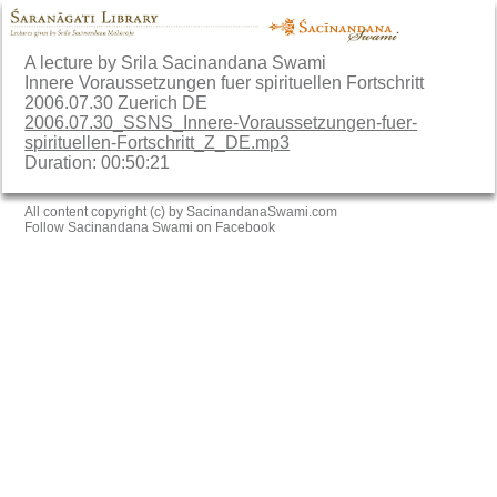
A lecture by Srila Sacinandana Swami
Innere Voraussetzungen fuer spirituellen Fortschritt
2006.07.30 Zuerich DE
2006.07.30_SSNS_Innere-Voraussetzungen-fuer-
spirituellen-Fortschritt_Z_DE.mp3
Duration: 00:50:21
All content copyright (c) by SacinandanaSwami.com
Follow Sacinandana Swami on Facebook