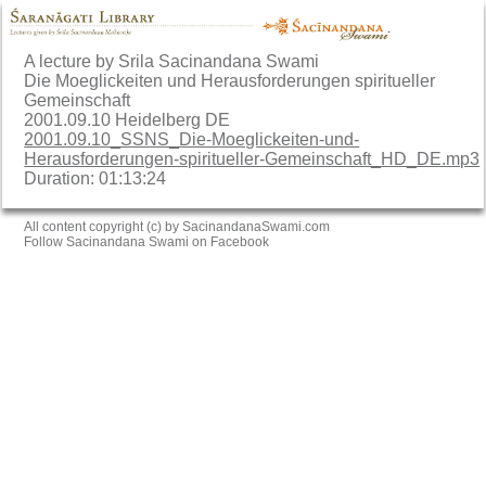
A lecture by Srila Sacinandana Swami
Die Moeglickeiten und Herausforderungen spiritueller
Gemeinschaft
2001.09.10 Heidelberg DE
2001.09.10_SSNS_Die-Moeglickeiten-und-
Herausforderungen-spiritueller-Gemeinschaft_HD_DE.mp3
Duration: 01:13:24
All content copyright (c) by SacinandanaSwami.com
Follow Sacinandana Swami on Facebook