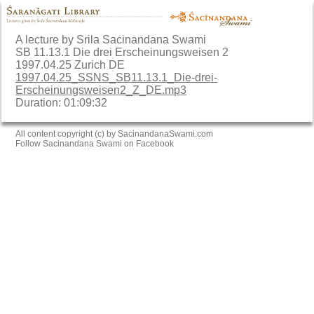
A lecture by Srila Sacinandana Swami
SB 11.13.1 Die drei Erscheinungsweisen 2
1997.04.25 Zurich DE
1997.04.25_SSNS_SB11.13.1_Die-drei-
Erscheinungsweisen2_Z_DE.mp3
Duration: 01:09:32
All content copyright (c) by SacinandanaSwami.com
Follow Sacinandana Swami on Facebook